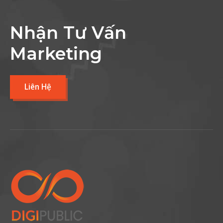
Nhận Tư Vấn
Marketing
Liên Hệ