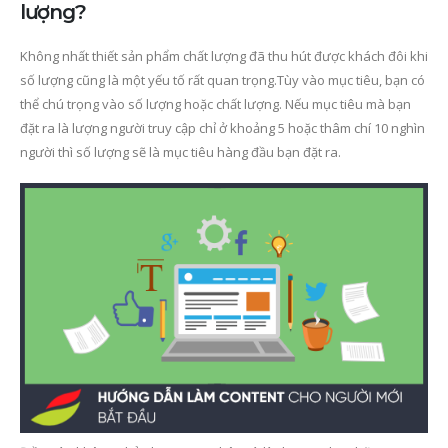
lượng?
Không nhất thiết sản phẩm chất lượng đã thu hút được khách đôi khi
số lượng cũng là một yếu tố rất quan trọng.Tùy vào mục tiêu, bạn có
thể chú trọng vào số lượng hoặc chất lượng. Nếu mục tiêu mà bạn
đặt ra là lượng người truy cập chỉ ở khoảng 5 hoặc thâm chí 10 nghìn
người thì số lượng sẽ là mục tiêu hàng đầu bạn đặt ra.