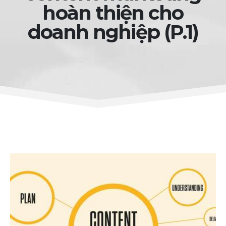
hoàn thiện cho
doanh nghiệp (P.1)