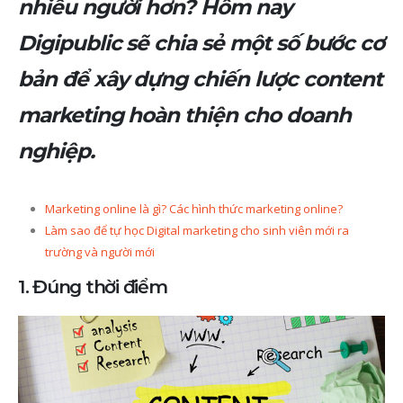
nhiều người hơn? Hôm nay
Digipublic sẽ chia sẻ một số bước cơ
bản để xây dựng chiến lược content
marketing hoàn thiện cho doanh
nghiệp.
Marketing online là gì? Các hình thức marketing online?
Làm sao để tự học Digital marketing cho sinh viên mới ra
trường và người mới
1. Đúng thời điểm