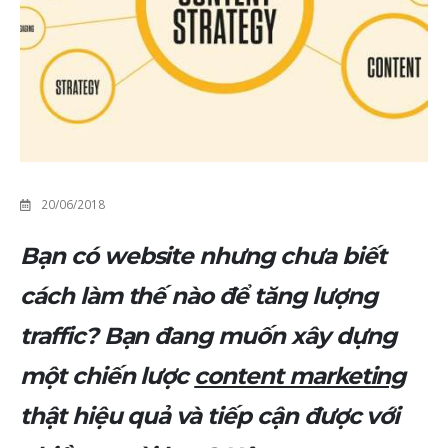
20/06/2018
Bạn có website nhưng chưa biết
cách làm thế nào để tăng lượng
traffic? Bạn đang muốn xây dựng
một chiến lược
content marketing
thật hiệu quả và tiếp cận được với