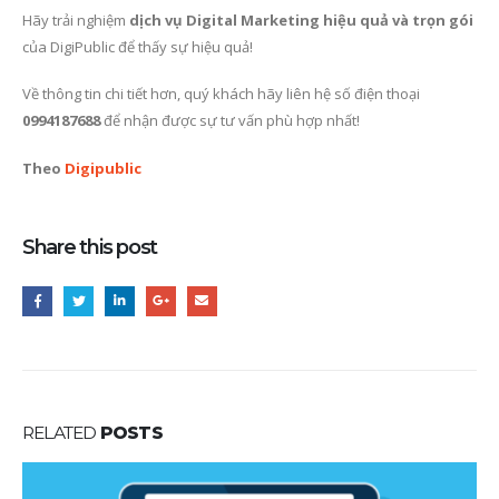
Hãy trải nghiệm
dịch vụ Digital Marketing hiệu quả và trọn gói
của DigiPublic để thấy sự hiệu quả!
Về thông tin chi tiết hơn, quý khách hãy liên hệ số điện thoại
0994187688
để nhận được sự tư vấn phù hợp nhất!
Theo
Digipublic
Share this post
RELATED
POSTS