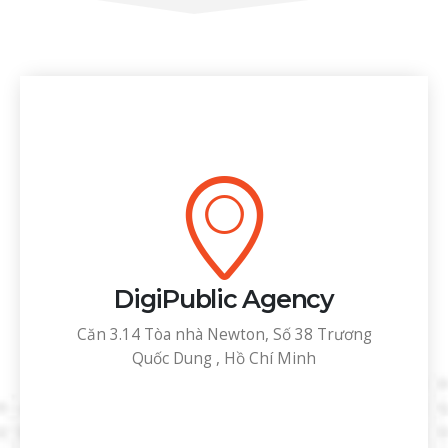
DigiPublic Agency
Căn 3.14 Tòa nhà Newton, Số 38 Trương
Quốc Dung , Hồ Chí Minh