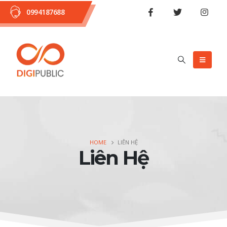
0994187688
HOME
LIÊN HỆ
Liên Hệ