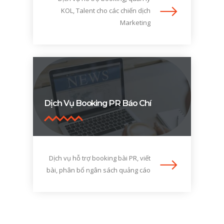
KOL, Talent cho các chiến dịch
Marketing
Dịch Vụ Booking PR Báo Chí
Dịch vụ hỗ trợ booking bài PR, viết
bài, phân bổ ngân sách quảng cáo