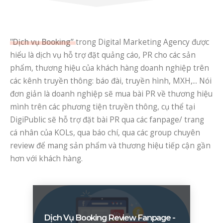
"Dịch vụ Booking”
trong Digital Marketing Agency được
hiểu là dịch vụ hỗ trợ đặt quảng cáo, PR cho các sản
phẩm, thương hiệu của khách hàng doanh nghiệp trên
các kênh truyền thông: báo đài, truyền hình, MXH,... Nói
đơn giản là doanh nghiệp sẽ mua bài PR về thương hiệu
mình trên các phương tiện truyền thông, cụ thể tại
DigiPublic sẽ hỗ trợ đặt bài PR qua các fanpage/ trang
cá nhân của KOLs, qua báo chí, qua các group chuyên
review để mang sản phẩm và thương hiệu tiếp cận gần
hơn với khách hàng.
Dịch Vụ Booking Review Fanpage -