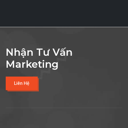
Nhận Tư Vấn
Marketing
Liên Hệ