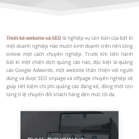
Thiết kế website và SEO
là nghiệp vụ căn bản của bất kì
một doanh nghiệp nào muốn kinh doanh trên nền tảng
online một cách chuyên nghiệp. Trước khi tiến hành
bất kì một chiến dịch quảng cáo nào, đặc biệt là quảng
cáo Google Adwords, một website thân thiện với người
dùng và được SEO onpage và offpage chuyên nghiệp sẽ
giúp tiết kiệm chi phí quảng cáo đáng kể, đồng thời còn
tăng tỉ lệ chuyển đổi khách hàng đến mức tối đa.