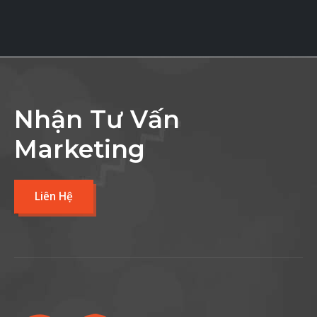
Nhận Tư Vấn
Marketing
Liên Hệ