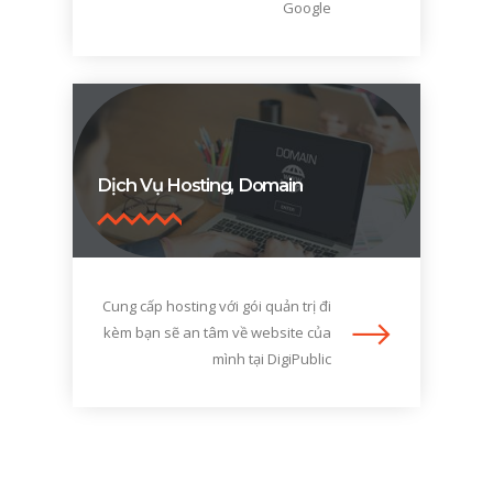
Google
Dịch Vụ Hosting, Domain
Cung cấp hosting với gói quản trị đi
kèm bạn sẽ an tâm về website của
mình tại DigiPublic