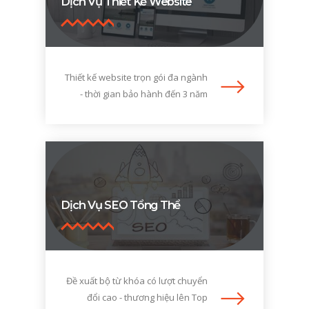
Dịch Vụ Thiết Kế Website
Thiết kế website trọn gói đa ngành
- thời gian bảo hành đến 3 năm
Dịch Vụ SEO Tổng Thể
Đề xuất bộ từ khóa có lượt chuyển
đổi cao - thương hiệu lên Top