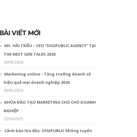
BÀI VIẾT MỚI
MS. HẢI TRIỀU – CEO “DIGIPUBLIC AGENCY” TẠI
THE NEXT GEN TALKS 2026
20/05/2026
Marketing online – Tăng trưởng doanh số
hiệu quả mọi doanh nghiệp 2026
06/01/2026
KHÓA ĐÀO TẠO MARKETING CHO CHỦ DOANH
NGHIỆP
22/03/2025
Cảnh báo lừa đảo: DIGIPUBLIC không tuyển