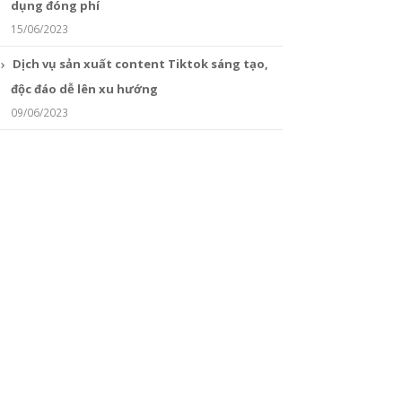
dụng đóng phí
15/06/2023
Dịch vụ sản xuất content Tiktok sáng tạo,
độc đáo dễ lên xu hướng
09/06/2023