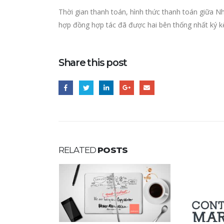
Thời gian thanh toán, hình thức thanh toán giữa N
hợp đồng hợp tác đã được hai bên thống nhất ký kế
Share this post
RELATED
POSTS