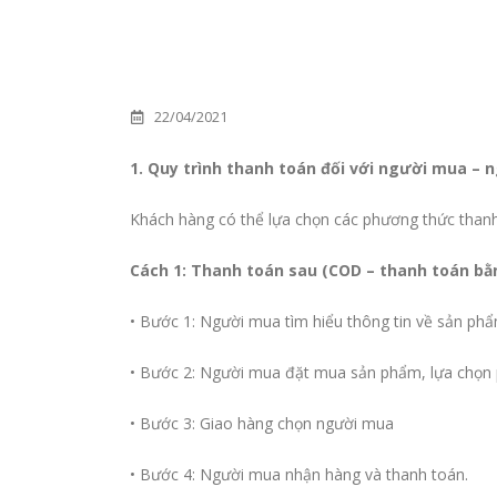
22/04/2021
1. Quy trình thanh toán đối với người mua – 
Khách hàng có thể lựa chọn các phương thức thanh 
Cách 1: Thanh toán sau (COD – thanh toán bằn
• Bước 1: Người mua tìm hiểu thông tin về sản phẩ
• Bước 2: Người mua đặt mua sản phẩm, lựa chọn 
• Bước 3: Giao hàng chọn người mua
• Bước 4: Người mua nhận hàng và thanh toán.