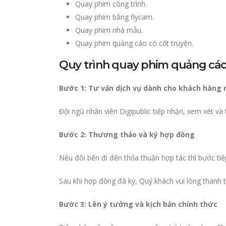
Quay phim công trình.
Quay phim bằng flycam.
Quay phim nhà mẫu.
Quay phim quảng cáo có cốt truyện.
Quy trình quay phim quảng cá
Bước 1: Tư vấn dịch vụ dành cho khách hàng 
Đội ngũ nhân viên Digipublic tiếp nhận, xem xét v
Bước 2: Thương thảo và ký hợp đồng
Nếu đôi bên đi đến thỏa thuận hợp tác thì bước tiế
Sau khi hợp đồng đã ký, Quý khách vui lòng thanh t
Bước 3: Lên ý tưởng và kịch bản chính thức