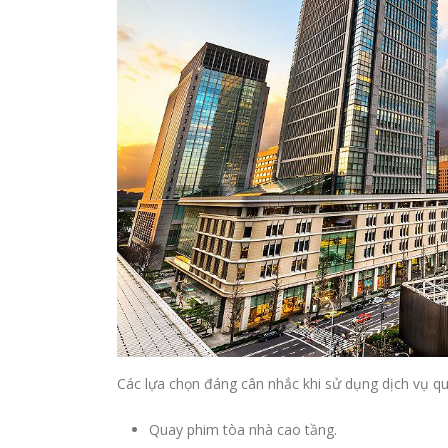
Các lựa chọn đáng cân nhắc khi sử dụng dịch vụ q
Quay phim tòa nhà cao tầng.