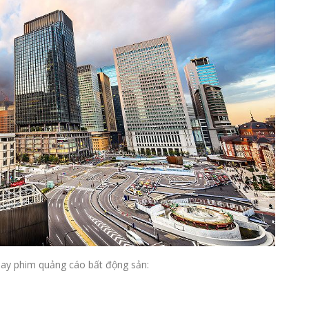
uay phim quảng cáo bất động sản: