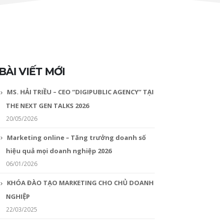
BÀI VIẾT MỚI
MS. HẢI TRIỀU – CEO “DIGIPUBLIC AGENCY” TẠI
THE NEXT GEN TALKS 2026
20/05/2026
Marketing online – Tăng trưởng doanh số
hiệu quả mọi doanh nghiệp 2026
06/01/2026
KHÓA ĐÀO TẠO MARKETING CHO CHỦ DOANH
NGHIỆP
22/03/2025