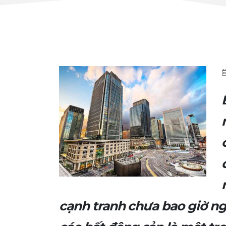
cạnh tranh chưa bao giờ ng