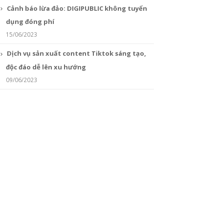
Cảnh báo lừa đảo: DIGIPUBLIC không tuyển
dụng đóng phí
15/06/2023
Dịch vụ sản xuất content Tiktok sáng tạo,
độc đáo dễ lên xu hướng
09/06/2023