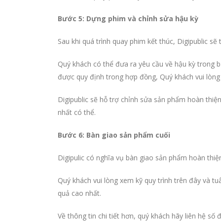
Bước 5: Dựng phim và chỉnh sửa hậu kỳ
Sau khi quá trình quay phim kết thúc, Digipublic sẽ
Quý khách có thể đưa ra yêu cầu về hậu kỳ trong b
được quy định trong hợp đồng, Quý khách vui lòng t
Digipublic sẽ hỗ trợ chỉnh sửa sản phẩm hoàn thiệ
nhất có thể.
Bước 6: Bàn giao sản phẩm cuối
Digipulic có nghĩa vụ bàn giao sản phẩm hoàn thi
Quý khách vui lòng xem kỹ quy trình trên đây và tu
quả cao nhất.
Về thông tin chi tiết hơn, quý khách hãy liên hệ s