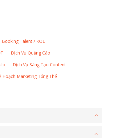
 Booking Talent / KOL
ĐT
Dịch Vụ Quảng Cáo
alo
Dịch Vụ Sáng Tạo Content
Kế Hoạch Marketing Tổng Thể