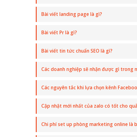
Bài viết landing page là gì?
Bài viết Pr là gì?
Bài viết tin tức chuẩn SEO là gì?
Các doanh nghiệp sẽ nhận được gì trong m
Các nguyên tắc khi lựa chọn kênh Facebo
Cập nhật mới nhất của zalo có tốt cho qu
Chi phí set up phòng marketing online là 