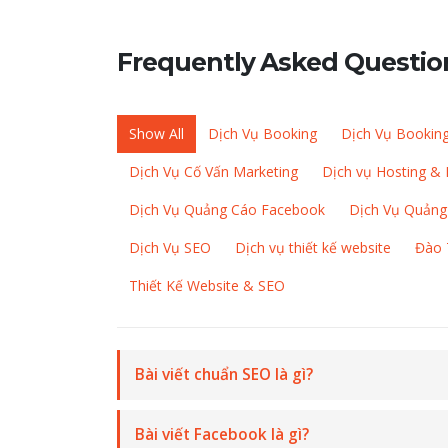
Frequently Asked
Questio
Show All
Dịch Vụ Booking
Dịch Vụ Bookin
Dịch Vụ Cố Vấn Marketing
Dịch vụ Hosting &
Dịch Vụ Quảng Cáo Facebook
Dịch Vụ Quảng
Dịch Vụ SEO
Dịch vụ thiết kế website
Đào 
Thiết Kế Website & SEO
Bài viết chuẩn SEO là gì?
Bài viết Facebook là gì?