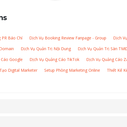
ns
g PR Báo Chí
Dịch Vụ Booking Review Fanpage - Group
Dịch Vụ
 Domain
Dịch Vụ Quản Trị Nội Dung
Dịch Vụ Quản Trị Sàn TM
 Cáo Google
Dịch Vụ Quảng Cáo TikTok
Dịch Vụ Quảng Cáo Z
Tạo Digital Marketer
Setup Phòng Marketing Online
Thiết Kế 