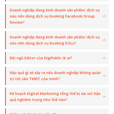
Doanh nghiệp đang kinh doanh sản phẩm/ dịch vụ
nào nên dùng dịch vụ booking Facebook Group
Review?
Doanh nghiệp đang kinh doanh sản phẩm/ dịch vụ
nào nên dùng dịch vụ booking KOLs?
Đội ngũ Editor của DigiPublic là ai?
Hậu quả gì sẽ xảy ra nếu doanh nghiệp không quản
trị tốt sàn TMĐT của mình?
Kế hoạch Digital Marketing tổng thể bị sai sót hậu
quả nghiêm trọng như thế nào?