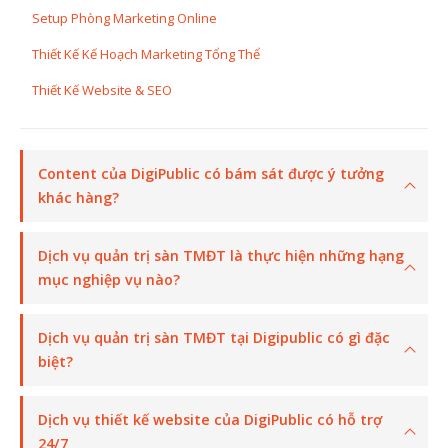
Setup Phòng Marketing Online
Thiết Kế Kế Hoạch Marketing Tổng Thể
Thiết Kế Website & SEO
Content của DigiPublic có bám sát được ý tưởng
khác hàng?
Dịch vụ quản trị sàn TMĐT là thực hiện những hạng
mục nghiệp vụ nào?
Dịch vụ quản trị sàn TMĐT tại Digipublic có gì đặc
biệt?
Dịch vụ thiết kế website của DigiPublic có hỗ trợ
24/7