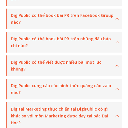
DigiPublic có thể book bài PR trên Facebook Group
nào?
DigiPublic có thể book bài PR trên những đầu báo
chí nào?
DigiPublic có thể viết được nhiều bài một lúc
không?
DigiPublic cung cấp các hình thức quảng cáo zalo
nào?
Digital Marketing thực chiến tại DigiPublic có gì
khác so với môn Marketing được dạy tại bậc Đại
Học?