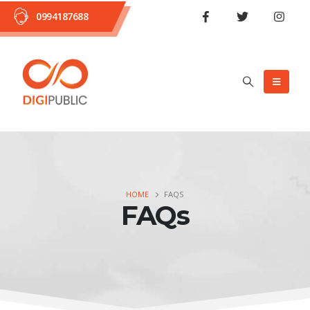
0994187688
HOME
FAQS
FAQs