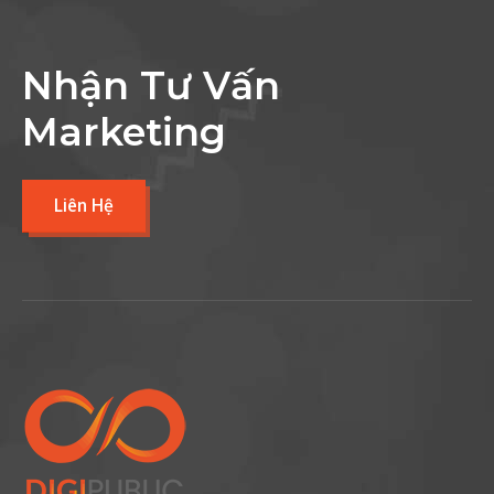
Nhận Tư Vấn
Marketing
Liên Hệ