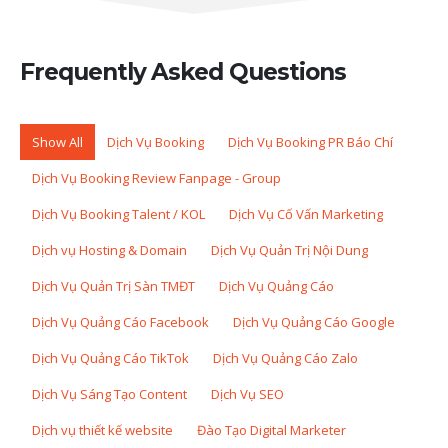
Frequently Asked
Questions
Show All
Dịch Vụ Booking
Dịch Vụ Booking PR Báo Chí
Dịch Vụ Booking Review Fanpage - Group
Dịch Vụ Booking Talent / KOL
Dịch Vụ Cố Vấn Marketing
Dịch vụ Hosting & Domain
Dịch Vụ Quản Trị Nội Dung
Dịch Vụ Quản Trị Sàn TMĐT
Dịch Vụ Quảng Cáo
Dịch Vụ Quảng Cáo Facebook
Dịch Vụ Quảng Cáo Google
Dịch Vụ Quảng Cáo TikTok
Dịch Vụ Quảng Cáo Zalo
Dịch Vụ Sáng Tạo Content
Dịch Vụ SEO
Dịch vụ thiết kế website
Đào Tạo Digital Marketer