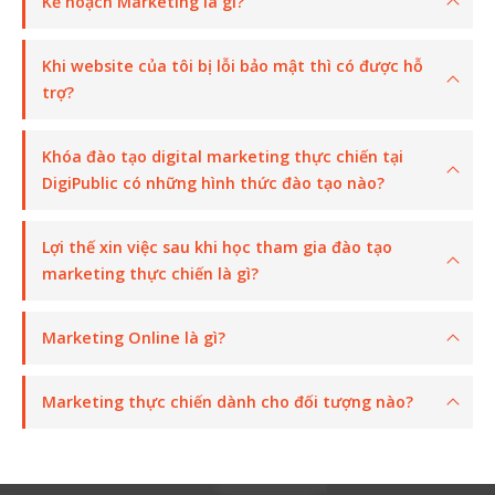
Kế hoạch Marketing là gì?
Khi website của tôi bị lỗi bảo mật thì có được hỗ
trợ?
Khóa đào tạo digital marketing thực chiến tại
DigiPublic có những hình thức đào tạo nào?
Lợi thế xin việc sau khi học tham gia đào tạo
marketing thực chiến là gì?
Marketing Online là gì?
Marketing thực chiến dành cho đối tượng nào?