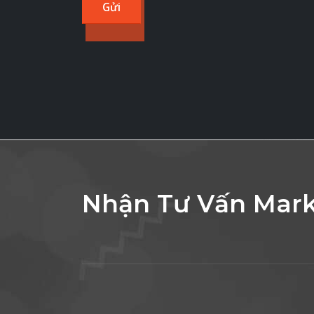
Nhận Tư Vấn Mark