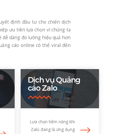
yết định đầu tư cho chiến dịch
iệp ưu tiên lựa chọn vì chúng ta
 sẽ dễ dàng đo lường hiệu quả hơn
uảng cáo online có thể viral đến
Dịch vụ Quảng
cáo Zalo
Lựa chọn tiềm năng khi
Zalo đang là ứng dụng