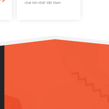
chat lớn nhất Việt Nam