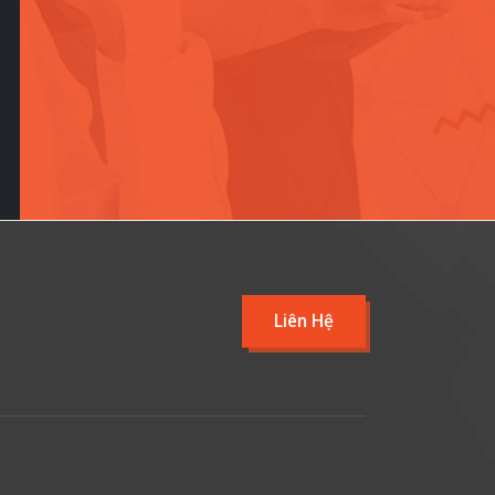
Liên Hệ