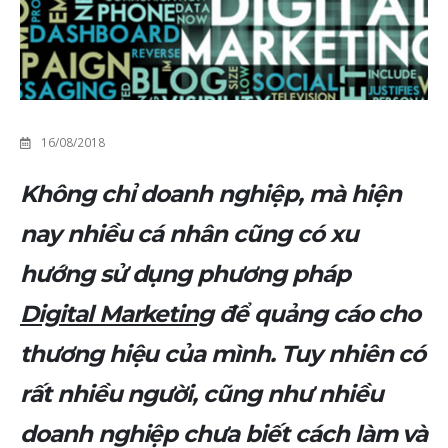
16/08/2018
Không chỉ doanh nghiệp, mà hiện
nay nhiều cá nhân cũng có xu
hướng sử dụng phương pháp
Digital Marketing
để quảng cáo cho
thương hiệu của mình. Tuy nhiên có
rất nhiều người, cũng như nhiều
doanh nghiệp chưa biết cách làm và