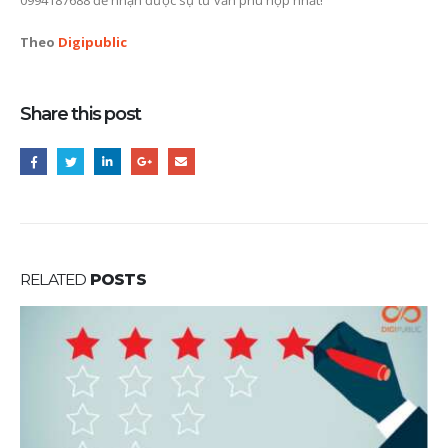
Theo
Digipublic
Share this post
RELATED
POSTS