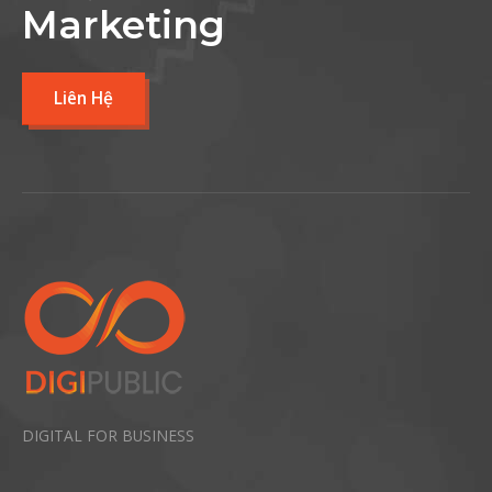
Marketing
Liên Hệ
DIGITAL FOR BUSINESS