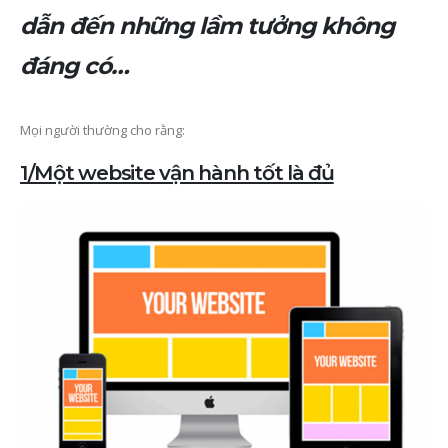
dẫn đến những lầm tưởng không
đáng có…
Mọi người thường cho rằng:
1/Một website vận hành tốt là đủ