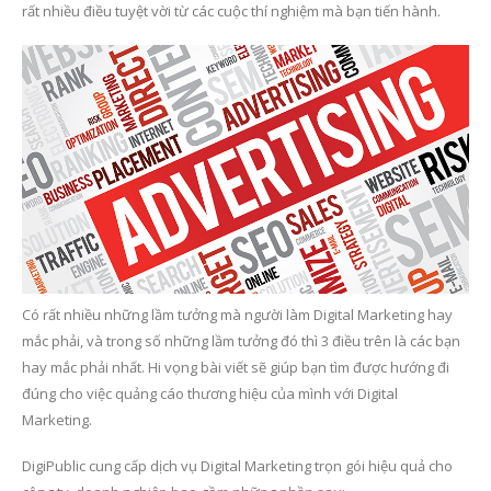
rất nhiều điều tuyệt vời từ các cuộc thí nghiệm mà bạn tiến hành.
Có rất nhiều những lầm tưởng mà người làm Digital Marketing hay
mắc phải, và trong số những lầm tưởng đó thì 3 điều trên là các bạn
hay mắc phải nhất. Hi vọng bài viết sẽ giúp bạn tìm được hướng đi
đúng cho việc quảng cáo thương hiệu của mình với Digital
Marketing.
DigiPublic cung cấp dịch vụ Digital Marketing trọn gói hiệu quả cho