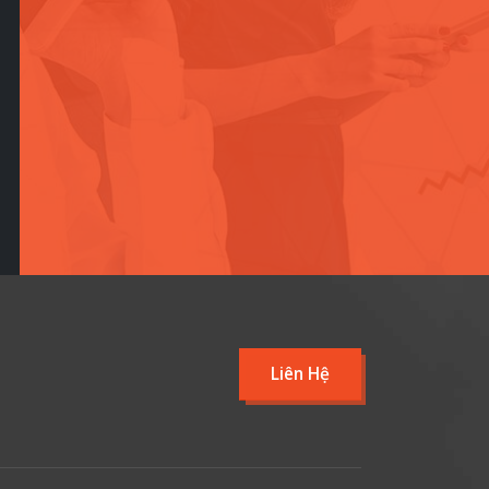
Liên Hệ