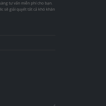
sàng tư vấn miễn phí cho bạn.
c sẽ giải quyết tất cả khó khăn