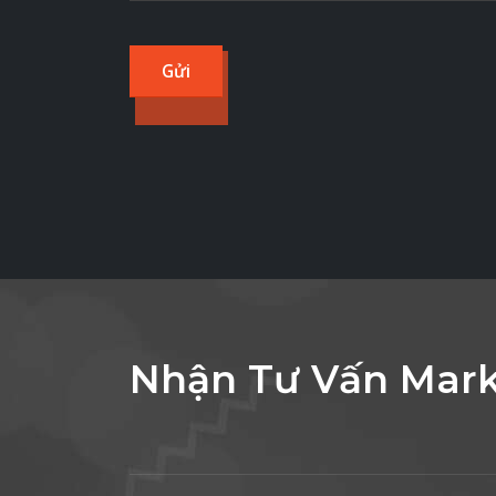
Nhận Tư Vấn Mark