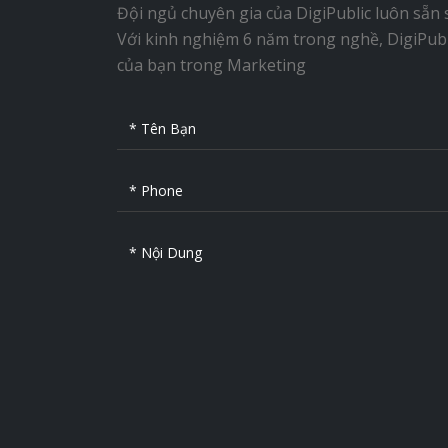
Đội ngủ chuyên gia của DigiPublic luôn sẵn 
Với kinh nghiệm 6 năm trong nghề, DigiPubli
của bạn trong Marketing