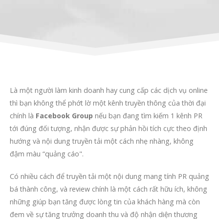
Là một người làm kinh doanh hay cung cấp các dịch vụ online
thì bạn không thể phớt lờ một kênh truyền thông của thời đại
chính là
Facebook Group
nếu bạn đang tìm kiếm 1 kênh PR
tới đúng đối tượng, nhận được sự phản hồi tích cực theo định
hướng và nội dung truyền tải một cách nhẹ nhàng, không
đậm màu “quảng cáo".
Có nhiều cách để truyền tải một nội dung mang tính PR quảng
bá thành công, và review chính là một cách rất hữu ích, không
những giúp bạn tăng được lòng tin của khách hàng mà còn
đem về sự tăng trưởng doanh thu và độ nhận diện thương