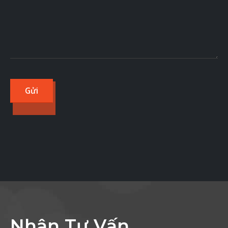
Nhận Tư Vấn