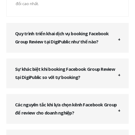
đổi cao nhất.
Quy trình triển khai dịch vụ booking Facebook
Group Review tại DigiPublic như thế nào?
Sự khác biệt khi booking Facebook Group Review
tại DigiPublic so với tự booking?
Các nguyên tắc khi lựa chọn kênh Facebook Group
để review cho doanh nghiệp?