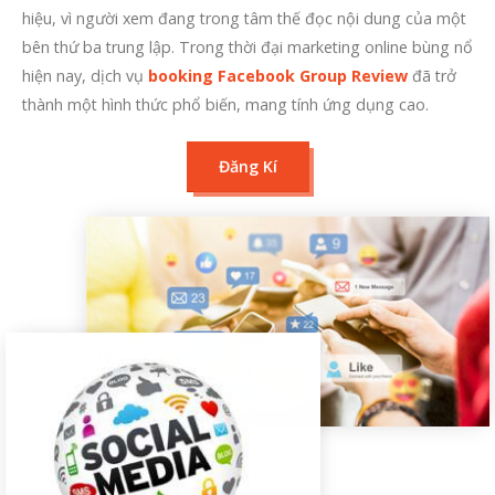
hiệu, vì người xem đang trong tâm thế đọc nội dung của một
bên thứ ba trung lập. Trong thời đại marketing online bùng nổ
hiện nay, dịch vụ
booking Facebook Group Review
đã trở
thành một hình thức phổ biến, mang tính ứng dụng cao.
Đăng Kí