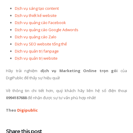
Dịch vụ sáng tạo content
Dịch vụ thiết kế website
Dịch vụ quảng cáo Facebook
Dịch vụ quảng cáo Google Adwords
Dịch vụ quảng cáo Zalo
Dịch vụ SEO website tổng thể
Dịch vụ quản trị fanpage
Dịch vụ quản trị website
Hãy trải nghiệm
dịch vụ Marketing Online trọn gói
của
DigiPublic để thấy sự hiệu quả!
Về thông tin chi tiết hơn, quý khách hãy liên hệ số điện thoại
0994187688
để nhận được sự tư vấn phù hợp nhất!
Theo
Digipublic
Share this post