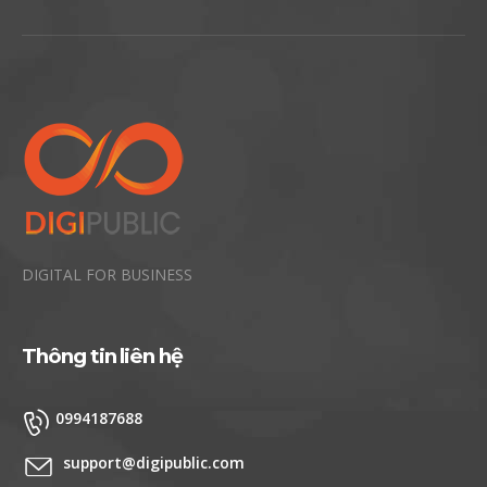
DIGITAL FOR BUSINESS
Thông tin liên hệ
0994187688
support@digipublic.com