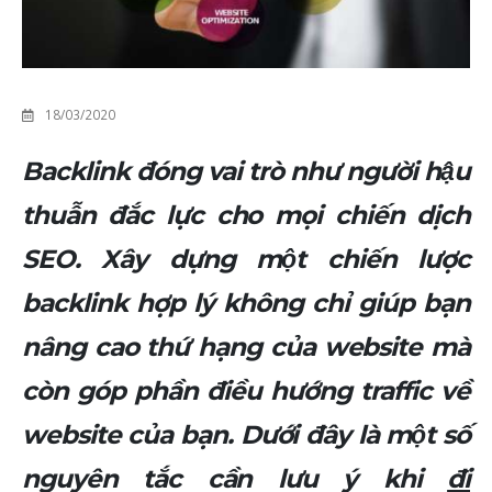
18/03/2020
Backlink đóng vai trò như người hậu
thuẫn đắc lực cho mọi chiến dịch
SEO. Xây dựng một chiến lược
backlink hợp lý không chỉ giúp bạn
nâng cao thứ hạng của website mà
còn góp phần điều hướng traffic về
website của bạn. Dưới đây là một số
nguyên tắc cần lưu ý khi
đi