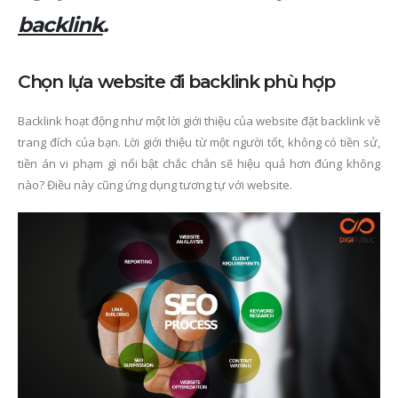
backlink
.
Chọn lựa website đi backlink phù hợp
Backlink hoạt động như một lời giới thiệu của website đặt backlink về
trang đích của bạn. Lời giới thiệu từ một người tốt, không có tiền sử,
tiền án vi phạm gì nổi bật chắc chắn sẽ hiệu quả hơn đúng không
nào? Điều này cũng ứng dụng tương tự với website.