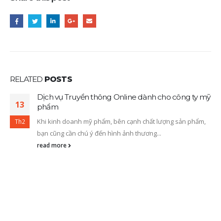
RELATED
POSTS
Dịch vụ Truyền thông Online dành cho công ty mỹ
13
phẩm
Khi kinh doanh mỹ phẩm, bên cạnh chất lượng sản phẩm,
Th2
bạn cũng cần chú ý đến hình ảnh thương...
read more