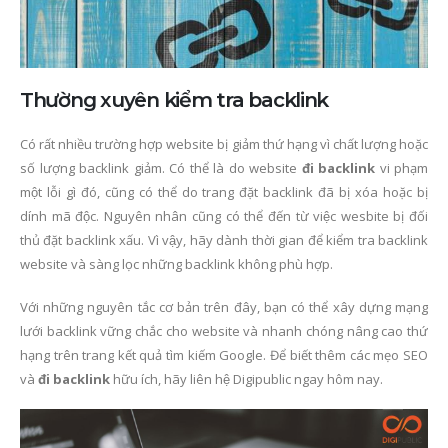
Thường xuyên kiểm tra backlink
Có rất nhiều trường hợp website bị giảm thứ hạng vì chất lượng hoặc
số lượng backlink giảm. Có thể là do website
đi backlink
vi phạm
một lỗi gì đó, cũng có thể do trang đặt backlink đã bị xóa hoặc bị
dính mã độc. Nguyên nhân cũng có thể đến từ việc wesbite bị đối
thủ đặt backlink xấu. Vì vậy, hãy dành thời gian để kiểm tra backlink
website và sàng lọc những backlink không phù hợp.
Với những nguyên tắc cơ bản trên đây, bạn có thể xây dựng mạng
lưới backlink vững chắc cho website và nhanh chóng nâng cao thứ
hạng trên trang kết quả tìm kiếm Google. Để biết thêm các mẹo SEO
và
đi backlink
hữu ích, hãy liên hệ Digipublic ngay hôm nay.