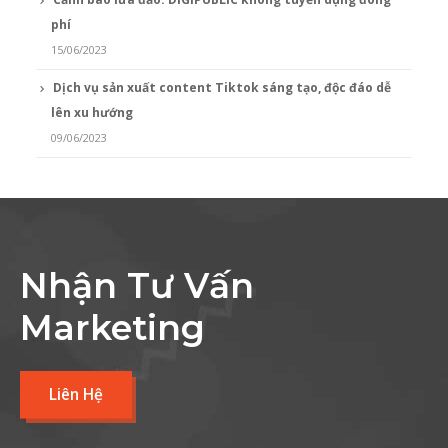
phí
15/06/2023
Dịch vụ sản xuất content Tiktok sáng tạo, độc đáo dễ
lên xu hướng
09/06/2023
Nhận Tư Vấn
Marketing
Liên Hệ