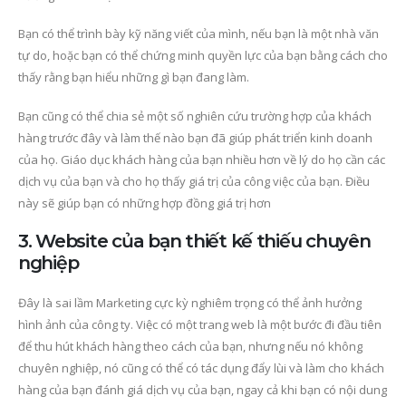
Bạn có thể trình bày kỹ năng viết của mình, nếu bạn là một nhà văn
tự do, hoặc bạn có thể chứng minh quyền lực của bạn bằng cách cho
thấy rằng bạn hiểu những gì bạn đang làm.
Bạn cũng có thể chia sẻ một số nghiên cứu trường hợp của khách
hàng trước đây và làm thế nào bạn đã giúp phát triển kinh doanh
của họ. Giáo dục khách hàng của bạn nhiều hơn về lý do họ cần các
dịch vụ của bạn và cho họ thấy giá trị của công việc của bạn. Điều
này sẽ giúp bạn có những hợp đồng giá trị hơn
3. Website của bạn thiết kế thiếu chuyên
nghiệp
Đây là sai lầm Marketing cực kỳ nghiêm trọng có thể ảnh hưởng
hình ảnh của công ty. Việc có một trang web là một bước đi đầu tiên
để thu hút khách hàng theo cách của bạn, nhưng nếu nó không
chuyên nghiệp, nó cũng có thể có tác dụng đẩy lùi và làm cho khách
hàng của bạn đánh giá dịch vụ của bạn, ngay cả khi bạn có nội dung