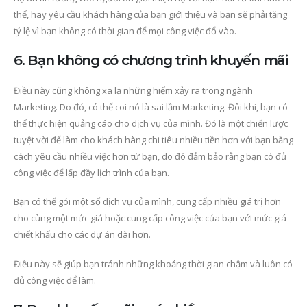
thể, hãy yêu cầu khách hàng của bạn giới thiệu và bạn sẽ phải tăng
tỷ lệ vì bạn không có thời gian để mọi công việc đổ vào.
6. Bạn không có chương trình khuyến mãi
Điều này cũng không xa lạ những hiếm xảy ra trong ngành
Marketing. Do đó, có thể coi nó là sai lầm Marketing. Đôi khi, bạn có
thể thực hiện quảng cáo cho dịch vụ của mình. Đó là một chiến lược
tuyệt vời để làm cho khách hàng chi tiêu nhiều tiền hơn với bạn bằng
cách yêu cầu nhiều việc hơn từ bạn, do đó đảm bảo rằng bạn có đủ
công việc để lấp đầy lịch trình của bạn.
Bạn có thể gói một số dịch vụ của mình, cung cấp nhiều giá trị hơn
cho cùng một mức giá hoặc cung cấp công việc của bạn với mức giá
chiết khấu cho các dự án dài hơn.
Điều này sẽ giúp bạn tránh những khoảng thời gian chậm và luôn có
đủ công việc để làm.