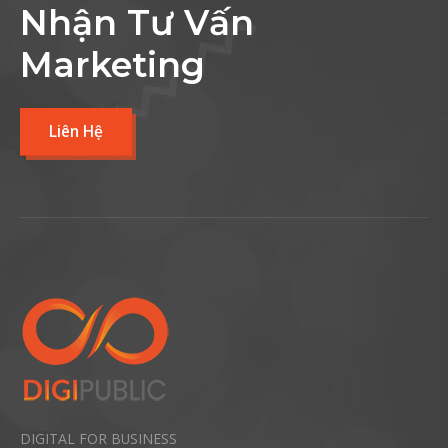
Nhận Tư Vấn
Marketing
Liên Hệ
DIGITAL FOR BUSINESS