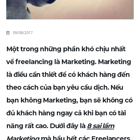
09/08/2017
Một trong những phần khó chịu nhất
về freelancing là Marketing. Marketing
là điều cần thiết để có khách hàng đến
theo cách của bạn yêu cầu dịch. Nếu
bạn không Marketing, bạn sẽ không có
đủ khách hàng ngay cả khi bạn có tài
năng rất cao. Dưới đây là
8 sai lầm
Marketing
mà hầu hết các Freelancers