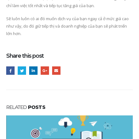
chỉ làm việc tốt nhất và tiếp tục tăng giá của bạn.
Sẽ luôn luôn có ai đó muốn dịch vụ của bạn ngay cả ở mức giá cao
như vậy, do đó giữ tiếp thị và doanh nghiệp của bạn sẽ phát triển
lớn hơn.
Share this post
RELATED
POSTS