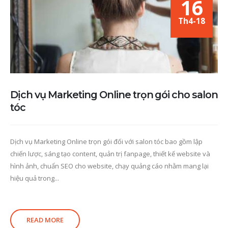
16
Th4-18
Dịch vụ Marketing Online trọn gói cho salon
tóc
Dịch vụ Marketing Online trọn gói đối với salon tóc bao gồm lập
chiến lược, sáng tạo content, quản trị fanpage, thiết kế website và
hình ảnh, chuẩn SEO cho website, chạy quảng cáo nhằm mang lại
hiệu quả trong...
READ MORE