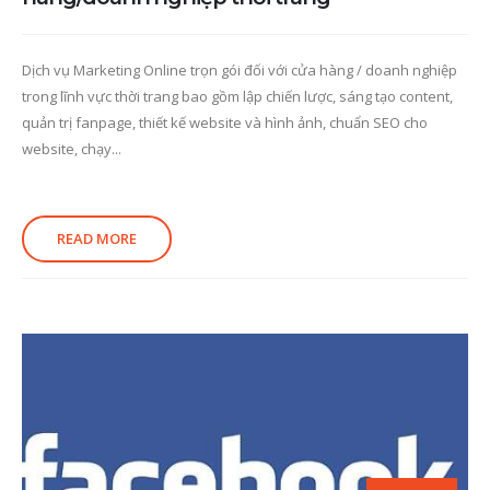
Dịch vụ Marketing Online trọn gói đối với cửa hàng / doanh nghiệp
trong lĩnh vực thời trang bao gồm lập chiến lược, sáng tạo content,
quản trị fanpage, thiết kế website và hình ảnh, chuẩn SEO cho
website, chạy...
READ MORE