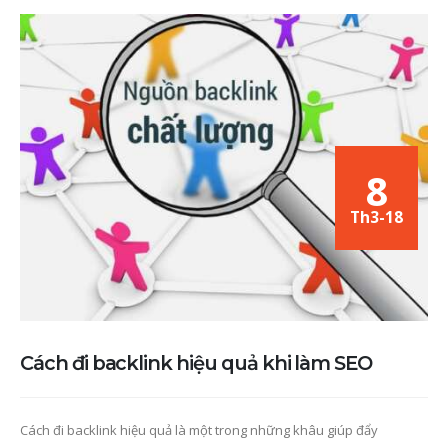
8
Th3-18
Cách đi backlink hiệu quả khi làm SEO
Cách đi backlink hiệu quả là một trong những khâu giúp đẩy