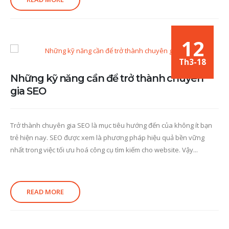
12
Th3-18
Những kỹ năng cần để trở thành chuyên
gia SEO
Trở thành chuyên gia SEO là mục tiêu hướng đến của không ít bạn
trẻ hiện nay. SEO được xem là phương pháp hiệu quả bền vững
nhất trong việc tối ưu hoá công cụ tìm kiếm cho website. Vậy...
READ MORE