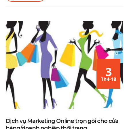
3
Th4-18
Dịch vụ Marketing Online trọn gói cho cửa
hàng/doanh nghiệp thời trang