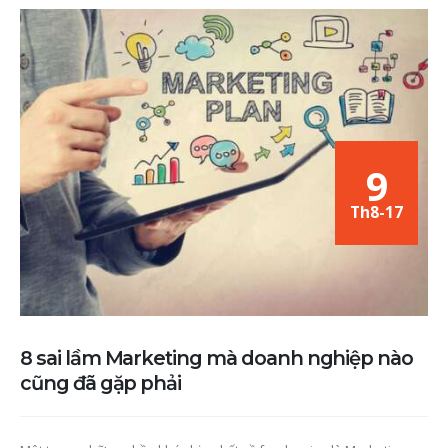
9
Th8-17
8 sai lầm Marketing mà doanh nghiệp nào
cũng đã gặp phải