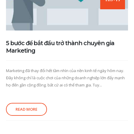
5 bước để bắt đầu trở thành chuyên gia
Marketing
Marketing đã thay đổi hết tầm nhìn của nền kinh tế ngày hôm nay.
Đây không chỉ là cuộc chơi của những doanh nghiệp lớn đẩy mạnh
họ đến gần cộng đồng. bất cứ ai có thể tham gia. Tuy...
READ MORE