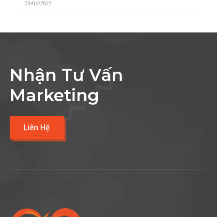
09/06/2023
Nhận Tư Vấn
Marketing
Liên Hệ