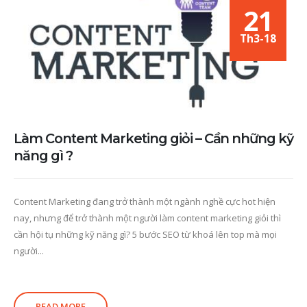
21
Th3-18
Làm Content Marketing giỏi – Cần những kỹ
năng gì ?
Content Marketing đang trở thành một ngành nghề cực hot hiện
nay, nhưng để trở thành một người làm content marketing giỏi thì
cần hội tụ những kỹ năng gì? 5 bước SEO từ khoá lên top mà mọi
người...
READ MORE