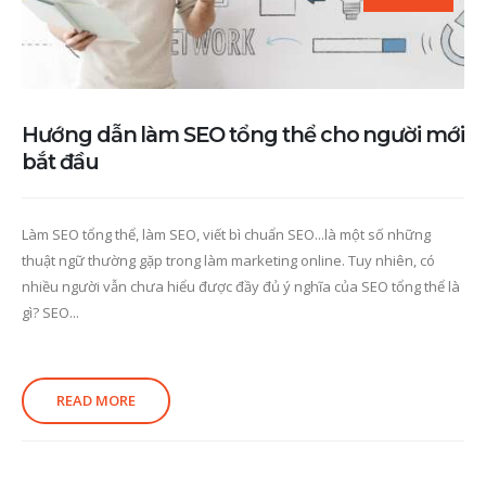
Hướng dẫn làm SEO tổng thể cho người mới
bắt đầu
Làm SEO tổng thể, làm SEO, viết bì chuẩn SEO...là một số những
thuật ngữ thường gặp trong làm marketing online. Tuy nhiên, có
nhiều người vẫn chưa hiểu được đầy đủ ý nghĩa của SEO tổng thể là
gì? SEO...
READ MORE