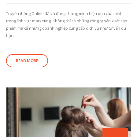
Truyền thông Online đã và đang chứng minh hiệu quả của mình
trong lĩnh vực marketing. Không chỉ có những công ty sản xuất sản
phẩm mà cả những doanh nghiệp cung cấp dịch vụ như tư vấn du
học...
READ MORE