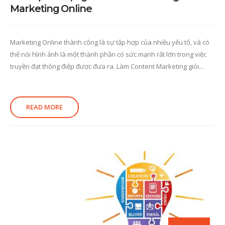
Marketing Online
Marketing Online thành công là sự tập hợp của nhiều yếu tố, và có
thể nói hình ảnh là một thành phần có sức mạnh rất lớn trong việc
truyền đạt thông điệp được đưa ra. Làm Content Marketing giỏi...
READ MORE