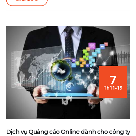
7
Th11-19
Dịch vụ Quảng cáo Online dành cho công ty