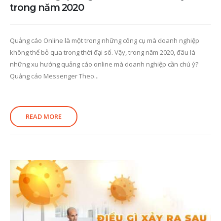
trong năm 2020
Quảng cáo Online là một trong những công cụ mà doanh nghiệp
không thể bỏ qua trong thời đại số. Vậy, trong năm 2020, đâu là
những xu hướng quảng cáo online mà doanh nghiệp cần chú ý?
Quảng cáo Messenger Theo...
READ MORE