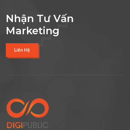
Nhận Tư Vấn
Marketing
Liên Hệ