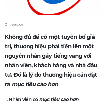
29/07/2017
Không đủ để có một tuyên bố giá
trị, thương hiệu phải tiến lên một
nguyên nhân gây tiếng vang với
nhân viên, khách hàng và nhà đầu
tư. Đó là lý do thương hiệu cần đặt
ra
mục tiêu cao hơn
1. Nhân viên có
mục tiêu cao hơn