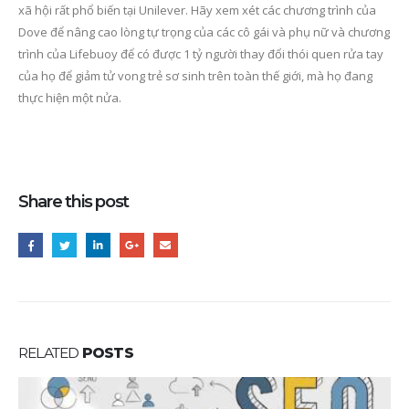
xã hội rất phổ biến tại Unilever. Hãy xem xét các chương trình của
Dove để nâng cao lòng tự trọng của các cô gái và phụ nữ và chương
trình của Lifebuoy để có được 1 tỷ người thay đổi thói quen rửa tay
của họ để giảm tử vong trẻ sơ sinh trên toàn thế giới, mà họ đang
thực hiện một nửa.
Share this post
RELATED
POSTS