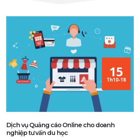
15
Th10-18
Dịch vụ Quảng cáo Online cho doanh
nghiệp tư vấn du học