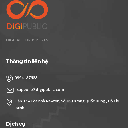
DIGITAL FOR BUSINESS
Thông tin liên hệ
0994187688
support@digipublic.com
Căn 3.14 Tòa nhà Newton, Số 38 Trương Quốc Dung , Hồ Chí
Minh
Dịch vụ