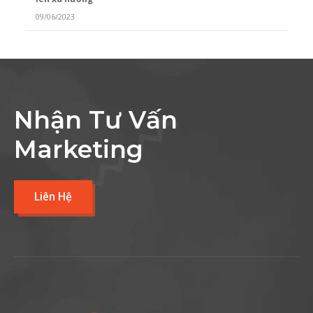
09/06/2023
Nhận Tư Vấn
Marketing
Liên Hệ