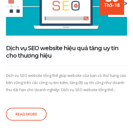
Th5-18
Dịch vụ SEO website hiệu quả tăng uy tín
cho thương hiệu
Dịch vụ SEO website tổng thể giúp website của bạn có thứ hạng cao
bền vững trên các công cụ tìm kiếm, tăng độ uy tín cũng như doanh
thu dài hạn cho doanh nghiệp. Dịch vụ SEO website tổng thể...
READ MORE