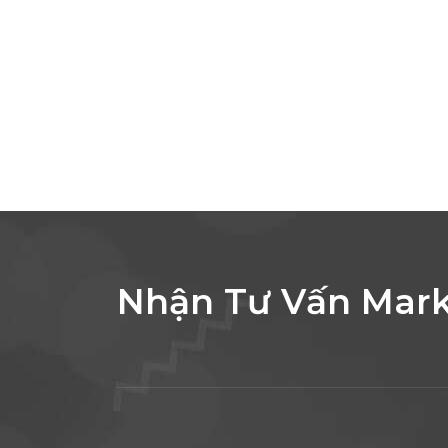
Nhận Tư Vấn Mark