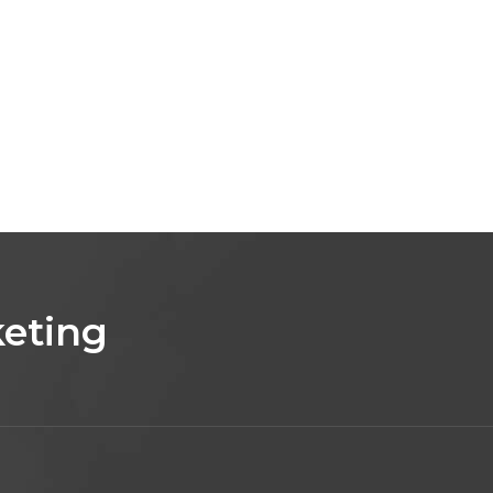
eting