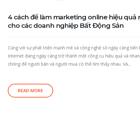
4 cách để làm marketing online hiệu quả 
cho các doanh nghiệp Bất Động Sản
Cùng với sự phát triển mạnh mẽ và công nghệ số ngày càng tiến 
Internet đang ngày càng trở thành một công cụ hiệu quả và nha
chóng để người bán và người mua có thể tìm thấy nhau. Và...
READ MORE