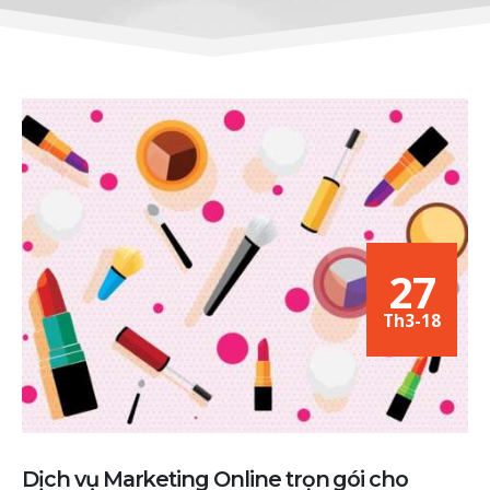
27
Th3-18
Dịch vụ Marketing Online trọn gói cho