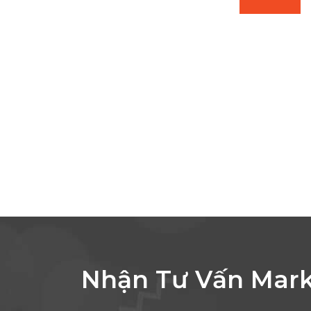
Nhận Tư Vấn Mark