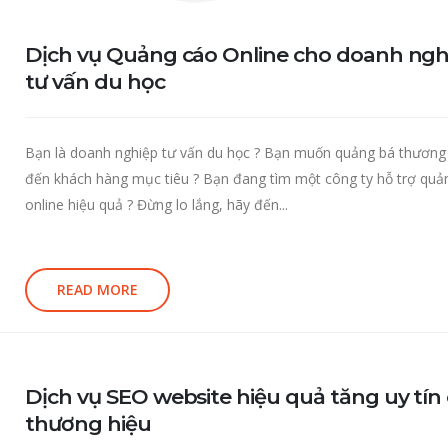
Dịch vụ Quảng cáo Online cho doanh ngh
tư vấn du học
Bạn là doanh nghiệp tư vấn du học ? Bạn muốn quảng bá thương
đến khách hàng mục tiêu ? Bạn đang tìm một công ty hỗ trợ quả
online hiệu quả ? Đừng lo lắng, hãy đến...
READ MORE
Dịch vụ SEO website hiệu quả tăng uy tín
thương hiệu