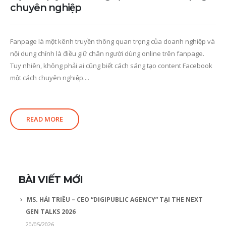
chuyên nghiệp
Fanpage là một kênh truyền thông quan trọng của doanh nghiệp và
nội dung chính là điều giữ chân người dùng online trên fanpage.
Tuy nhiên, không phải ai cũng biết cách sáng tạo content Facebook
một cách chuyên nghiệp....
READ MORE
BÀI VIẾT MỚI
MS. HẢI TRIỀU – CEO “DIGIPUBLIC AGENCY” TẠI THE NEXT
GEN TALKS 2026
20/05/2026