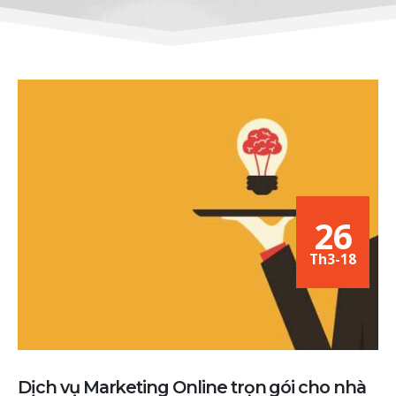
26
Th3-18
Dịch vụ Marketing Online trọn gói cho nhà