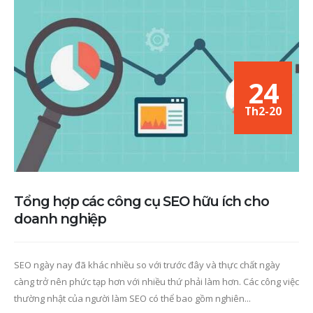
24
Th2-20
Tổng hợp các công cụ SEO hữu ích cho
doanh nghiệp
SEO ngày nay đã khác nhiều so với trước đây và thực chất ngày
càng trở nên phức tạp hơn với nhiều thứ phải làm hơn. Các công việc
thường nhật của người làm SEO có thể bao gồm nghiên...