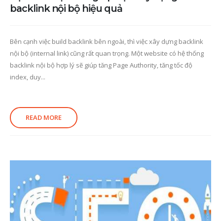
backlink nội bộ hiệu quả
Bên cạnh việc build backlink bên ngoài, thì việc xây dựng backlink
nội bộ (internal link) cũng rất quan trọng. Một website có hệ thống
backlink nội bộ hợp lý sẽ giúp tăng Page Authority, tăng tốc độ
index, duy...
READ MORE