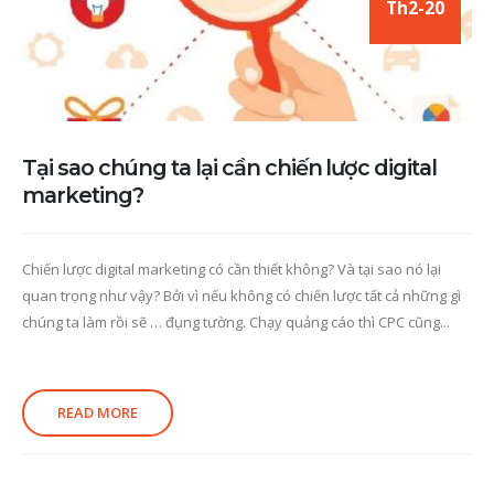
Th2-20
Tại sao chúng ta lại cần chiến lược digital
marketing?
Chiến lược digital marketing có cần thiết không? Và tại sao nó lại
quan trọng như vậy? Bởi vì nếu không có chiến lược tất cả những gì
chúng ta làm rồi sẽ … đụng tường. Chạy quảng cáo thì CPC cũng...
READ MORE