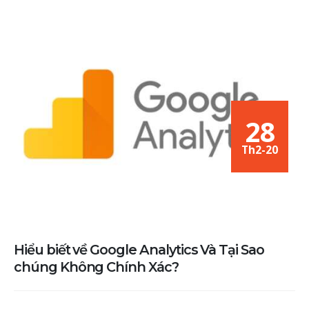
28
Th2-20
Hiểu biết về Google Analytics Và Tại Sao
chúng Không Chính Xác?