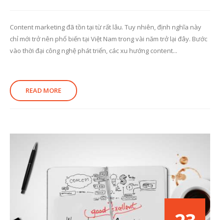
Content marketing đã tồn tại từ rất lâu. Tuy nhiên, định nghĩa này
chỉ mới trở nên phổ biến tại Việt Nam trong vài năm trở lại đây. Bước
vào thời đại công nghệ phát triển, các xu hướng content...
READ MORE