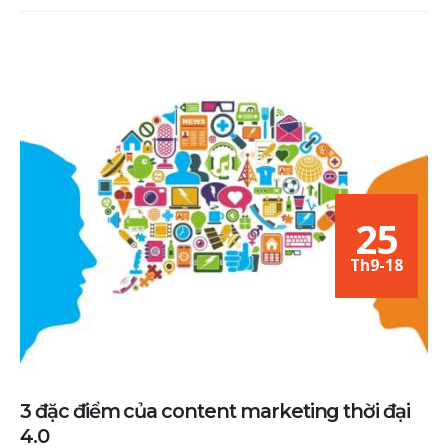
25
Th9-18
3 đặc điểm của content marketing thời đại
4.0