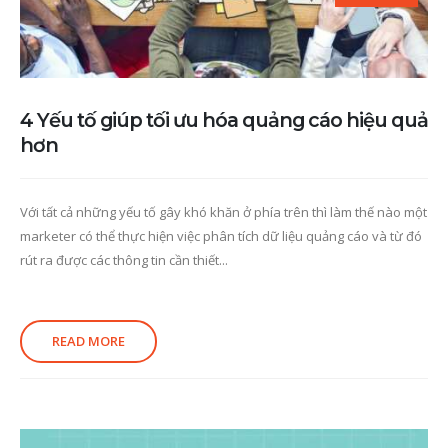
4 Yếu tố giúp tối ưu hóa quảng cáo hiệu quả
hơn
Với tất cả những yếu tố gây khó khăn ở phía trên thì làm thế nào một
marketer có thể thực hiện việc phân tích dữ liệu quảng cáo và từ đó
rút ra được các thông tin cần thiết...
READ MORE