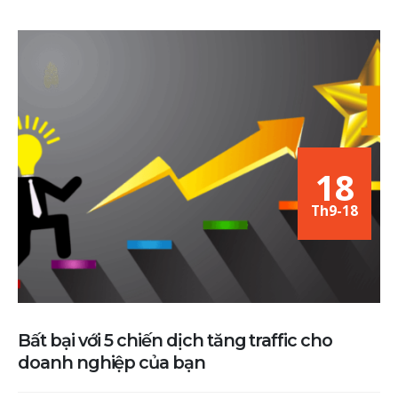
18
Th9-18
Bất bại với 5 chiến dịch tăng traffic cho
doanh nghiệp của bạn