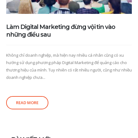
Làm Digital Marketing đừng vội tin vào
những điều sau
Không chỉ doanh nghiệp, mà hiện nay nhiều cá nhân cũng có xu
hướng sử dụng phương pháp Digital Marketing để quảng cáo cho
thương hiệu của mình. Tuy nhiên có rất nhiều người, cũng như nhiều
doanh nghiệp chưa...
READ MORE