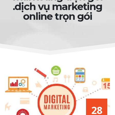
.dịch vụ marketing
online trọn gói
28