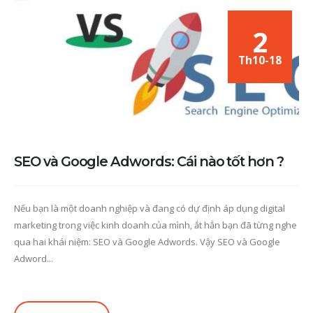
2
Th10-18
SEO và Google Adwords: Cái nào tốt hơn ?
Nếu bạn là một doanh nghiệp và đang có dự định áp dụng digital
marketing trong việc kinh doanh của mình, ắt hẳn bạn đã từng nghe
qua hai khái niệm: SEO và Google Adwords. Vậy SEO và Google
Adword...