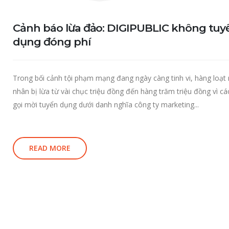
Cảnh báo lừa đảo: DIGIPUBLIC không tuy
dụng đóng phí
Trong bối cảnh tội phạm mạng đang ngày càng tinh vi, hàng loạt
nhân bị lừa từ vài chục triệu đồng đến hàng trăm triệu đồng vì cá
gọi mời tuyển dụng dưới danh nghĩa công ty marketing...
READ MORE