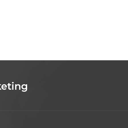
eting