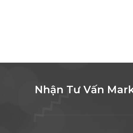
Nhận Tư Vấn Mark