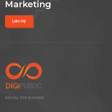
Marketing
Liên Hệ
DIGITAL FOR BUSINESS