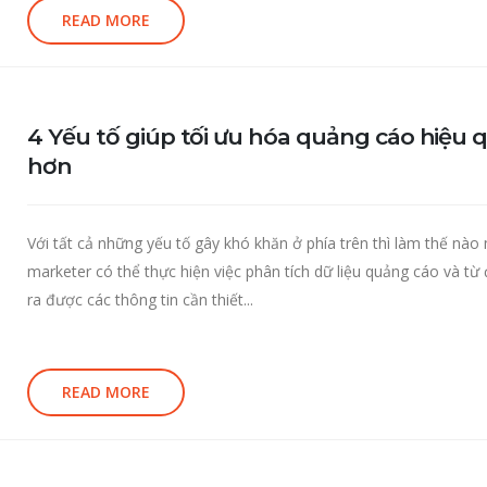
READ MORE
4 Yếu tố giúp tối ưu hóa quảng cáo hiệu 
hơn
Với tất cả những yếu tố gây khó khăn ở phía trên thì làm thế nào
marketer có thể thực hiện việc phân tích dữ liệu quảng cáo và từ 
ra được các thông tin cần thiết...
READ MORE