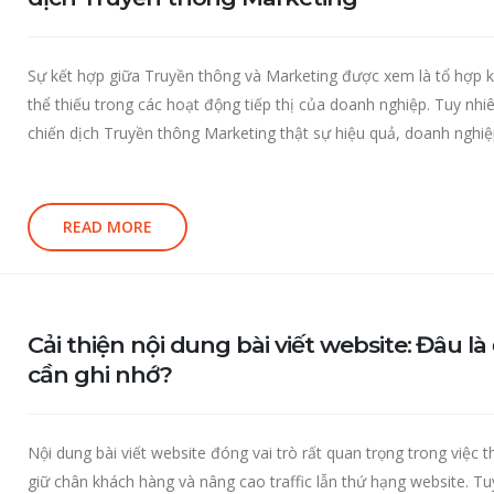
Sự kết hợp giữa Truyền thông và Marketing được xem là tổ hợp 
thể thiếu trong các hoạt động tiếp thị của doanh nghiệp. Tuy nhi
chiến dịch Truyền thông Marketing thật sự hiệu quả, doanh nghiệp
READ MORE
Cải thiện nội dung bài viết website: Đâu là
cần ghi nhớ?
Nội dung bài viết website đóng vai trò rất quan trọng trong việc t
giữ chân khách hàng và nâng cao traffic lẫn thứ hạng website. Tu