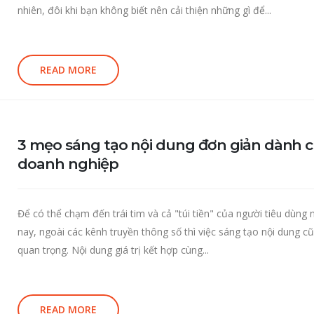
nhiên, đôi khi bạn không biết nên cải thiện những gì để...
READ MORE
3 mẹo sáng tạo nội dung đơn giản dành 
doanh nghiệp
Để có thể chạm đến trái tim và cả "túi tiền" của người tiêu dùng 
nay, ngoài các kênh truyền thông số thì việc sáng tạo nội dung cũ
quan trọng. Nội dung giá trị kết hợp cùng...
READ MORE