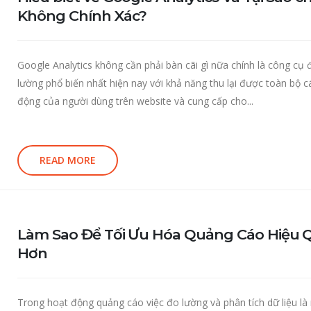
Không Chính Xác?
Google Analytics không cần phải bàn cãi gì nữa chính là công cụ 
lường phổ biến nhất hiện nay với khả năng thu lại được toàn bộ c
động của người dùng trên website và cung cấp cho...
READ MORE
Làm Sao Để Tối Ưu Hóa Quảng Cáo Hiệu 
Hơn
Trong hoạt động quảng cáo việc đo lường và phân tích dữ liệu là