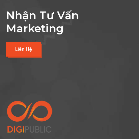
Nhận Tư Vấn
Marketing
Liên Hệ