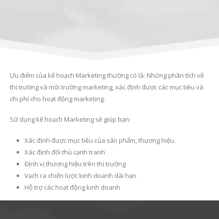
Ưu điểm của kế hoạch Marketing thường có là: Những phân tích về
thị trường và môi trường marketing, xác định được các mục tiêu và
chi phí cho hoạt động marketing.
Sử dụng kế hoạch Marketing sẽ giúp bạn:
Xác định được mục tiêu của sản phẩm, thương hiệu.
Xác định đối thủ cạnh tranh
Định vị thương hiệu trên thị trường
Vạch ra chiến lược kinh doanh dài hạn
Hỗ trợ các hoạt động kinh doanh