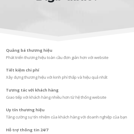
Quảng bá thương hiệu
Phát triển thương hiệu toàn cầu đơn giản hơn với website
Tiết kiệm chi phí
Xây dựng thương hiệu với kinh phí thấp và hiệu quả nhất
Tương tác với khách hàng
Giao tiếp với khách hàng nhiều hơn từ hệ thống website
Uy tín thương hiệu
Tăng cường sự tín nhiệm của khách hàng với doanh nghiệp của bạn
Hỗ trợ thông tin 24/7