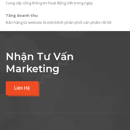
Cung cấp cổng thông tin hoạt động 24h trong ngày
Tăng doanh thu
Bán hàng từ website là một kênh phân phối sản phẩm rất tốt
Nhận Tư Vấn
Marketing
Liên Hệ