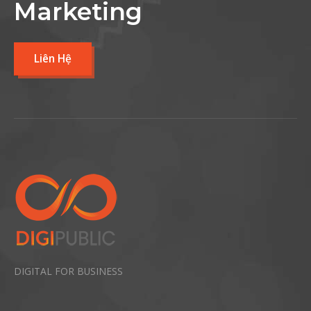
Marketing
Liên Hệ
DIGITAL FOR BUSINESS