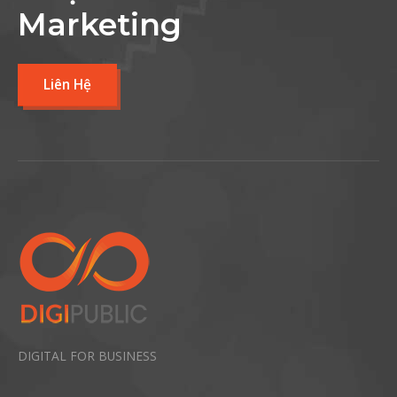
Marketing
Liên Hệ
DIGITAL FOR BUSINESS