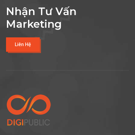
Nhận Tư Vấn
Marketing
Liên Hệ