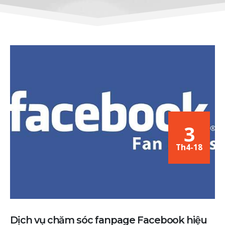
3
Th4-18
Dịch vụ chăm sóc fanpage Facebook hiệu