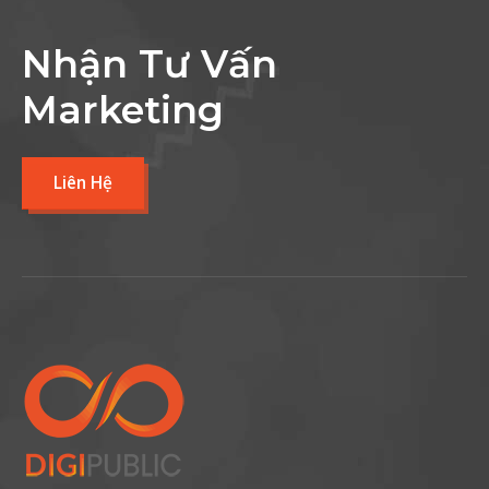
Nhận Tư Vấn
Marketing
Liên Hệ