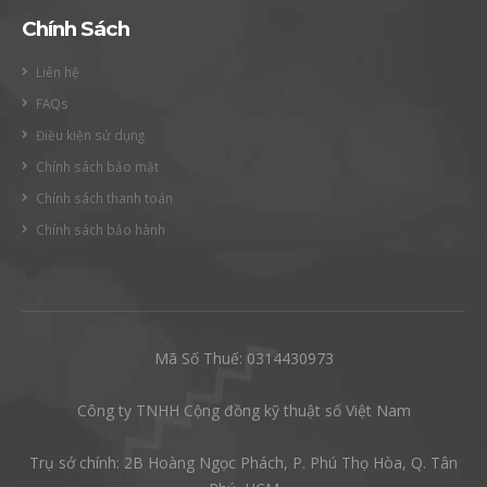
Chính Sách
Liên hệ
FAQs
Điều kiện sử dụng
Chính sách bảo mật
Chính sách thanh toán
Chính sách bảo hành
Mã Số Thuế: 0314430973
Công ty TNHH Cộng đồng kỹ thuật số Việt Nam
Trụ sở chính: 2B Hoàng Ngọc Phách, P. Phú Thọ Hòa, Q. Tân