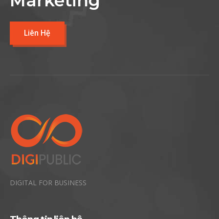
Marketing
Liên Hệ
DIGITAL FOR BUSINESS