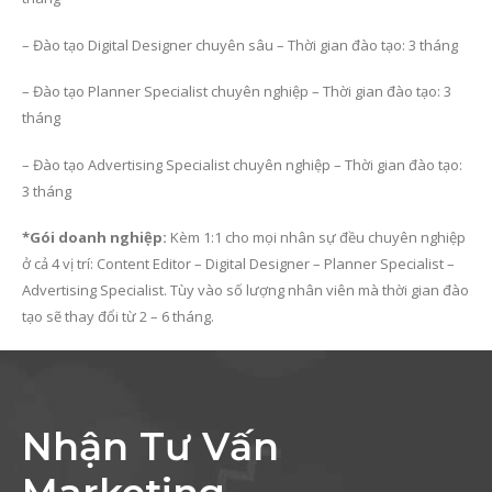
– Đào tạo Digital Designer chuyên sâu – Thời gian đào tạo: 3 tháng
– Đào tạo Planner Specialist chuyên nghiệp – Thời gian đào tạo: 3
tháng
– Đào tạo Advertising Specialist chuyên nghiệp – Thời gian đào tạo:
3 tháng
*Gói doanh nghiệp:
Kèm 1:1 cho mọi nhân sự đều chuyên nghiệp
ở cả 4 vị trí: Content Editor – Digital Designer – Planner Specialist –
Advertising Specialist. Tùy vào số lượng nhân viên mà thời gian đào
tạo sẽ thay đổi từ 2 – 6 tháng.
Nhận Tư Vấn