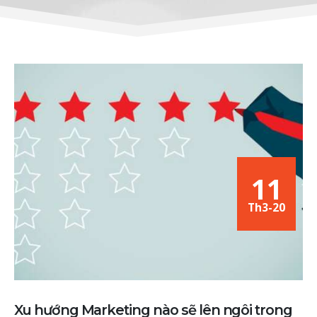
11
Th3-20
Xu hướng Marketing nào sẽ lên ngôi trong