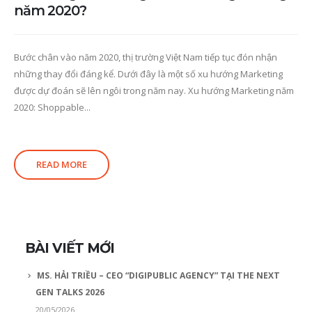
năm 2020?
Bước chân vào năm 2020, thị trường Việt Nam tiếp tục đón nhận
những thay đổi đáng kể. Dưới đây là một số xu hướng Marketing
được dự đoán sẽ lên ngôi trong năm nay. Xu hướng Marketing năm
2020: Shoppable...
READ MORE
BÀI VIẾT MỚI
MS. HẢI TRIỀU – CEO “DIGIPUBLIC AGENCY” TẠI THE NEXT
GEN TALKS 2026
20/05/2026