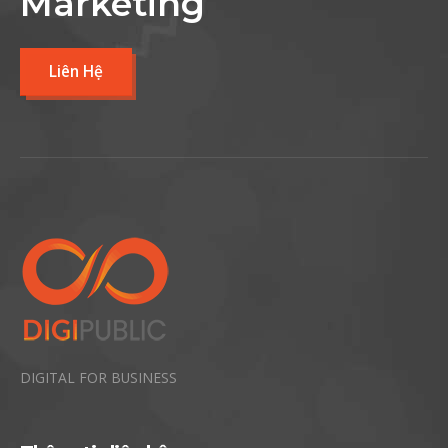
Marketing
Liên Hệ
DIGITAL FOR BUSINESS