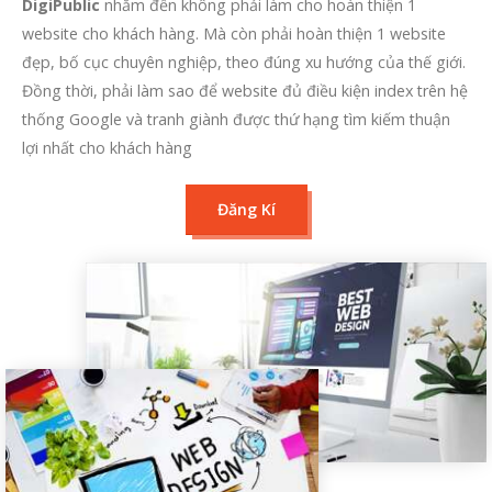
DigiPublic
nhắm đến không phải làm cho hoàn thiện 1
website cho khách hàng. Mà còn phải hoàn thiện 1 website
đẹp, bố cục chuyên nghiệp, theo đúng xu hướng của thế giới.
Đồng thời, phải làm sao để website đủ điều kiện index trên hệ
thống
Google
và tranh giành được thứ hạng tìm kiếm thuận
lợi nhất cho khách hàng
Đăng Kí