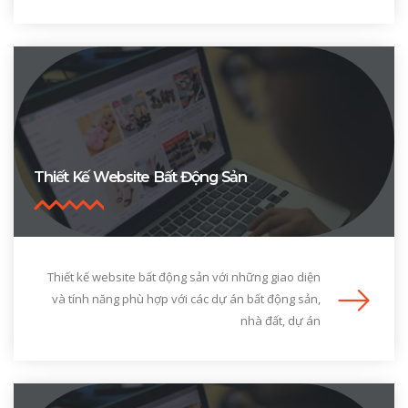
Thiết Kế Website Bất Động Sản
Thiết kế website bất động sản với những giao diện
và tính năng phù hợp với các dự án bất động sản,
nhà đất, dự án