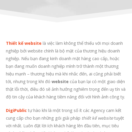
Thiết kế website
là việc làm không thể thiếu với mọi doanh
nghiệp bởi website chính là bộ mặt của thương hiệu doanh
nghiệp. Nếu bạn đang kinh doanh mặt hàng cao cấp, hoặc
bạn đang muốn doanh nghiệp mình trở thành một thương
hiệu mạnh – thương hiệu mà khi nhắc đến, ai cũng phải biết
tới, nhưng trong khi đó
website
của bạn lại có một giao diện
thật lỗi thời, điều đó sẽ ảnh hưởng nghiêm trọng đến uy tín và
độ tin cậy của khách hàng tiềm năng đối với hình ảnh công ty.
DigiPublic
tự hào khi là một trong số ít các Agency cam kết
cung cấp cho bạn những gói giải pháp
thiết kế website
tuyệt
vời nhất. Luôn đặt lời ích khách hàng lên đầu tiên, mục tiêu