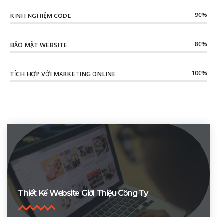
90%
KINH NGHIỆM CODE
80%
BẢO MẬT WEBSITE
100%
TÍCH HỢP VỚI MARKETING ONLINE
Thiết Kế Website Giới Thiệu Công Ty