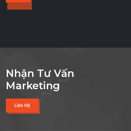
Nhận Tư Vấn
Marketing
Liên Hệ