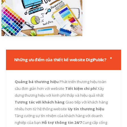
Những ưu điểm của thiết kế website DigiPublic?
Quảng bá thương hiệu
Phát triển thương hiệu toàn
cầu đơn giản hơn với website
Tiết kiệm chi phí
Xây
dựng thương hiệu với kinh phí thấp và hiệu quả nhất
Tương tác với khách hàng
Giao tiếp với khách hàng
nhiều hơn từ hệ thống website
Uy tín thương hiệu
Tăng cường sự tín nhiệm của khách hàng với doanh
nghiệp của bạn
Hỗ trợ thông tin 24/7
Cung cấp cổng