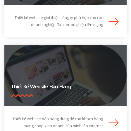
Thiết kế website giới thiệu công ty phù hợp cho các
doanh nghiệp đưa thương hiệu lên mạng
Thiết Kế Website Bán Hàng
Thiết kế website bán hàng dùng để cho khách hàng
mang shop kinh doanh của mình lên internet