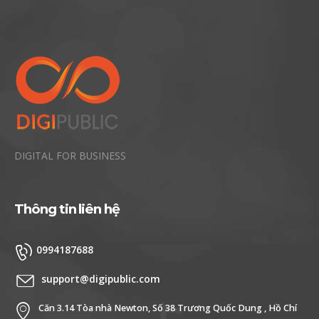
DIGITAL FOR BUSINESS
Thông tin liên hệ
0994187688
support@digipublic.com
Căn 3.14 Tòa nhà Newton, Số 38 Trương Quốc Dung , Hồ Chí